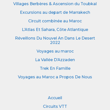
Villages Berbères & Ascension du Toubkal
Excursions au depart de Marrakech
Circuit combinée au Maroc
L’Atlas Et Sahara, Côte Atlantique
Réveillons Du Nouvel An Dans Le Desert
2022
Voyages au maroc
La Vallée D’Azzaden
Trek En Famille
Voyages au Maroc a Propos De Nous
Accueil
Circuits VTT