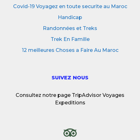
Covid-19 Voyagez en toute securite au Maroc
Handicap
Randonnées et Treks
Trek En Famille
12 meilleures Choses a Faire Au Maroc
SUIVEZ NOUS
Consultez notre page TripAdvisor Voyages
Expeditions